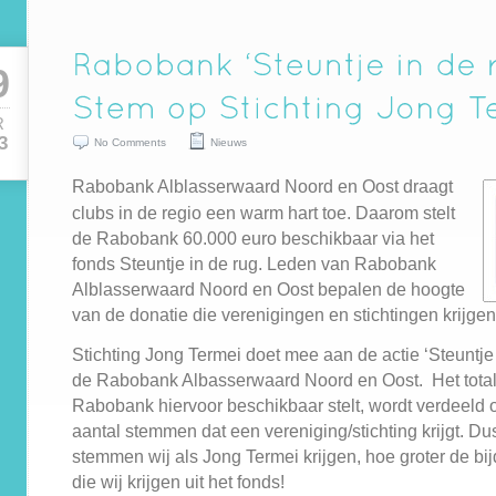
9
R
3
No Comments
Nieuws
Rabobank Alblasserwaard Noord en Oost draagt
clubs in de regio een warm hart toe. Daarom stelt
de Rabobank 60.000 euro beschikbaar via het
fonds Steuntje in de rug. Leden van Rabobank
Alblasserwaard Noord en Oost bepalen de hoogte
van de donatie die verenigingen en stichtingen krijgen
Stichting Jong Termei doet mee aan de actie ‘Steuntje 
de Rabobank Albasserwaard Noord en Oost. Het total
Rabobank hiervoor beschikbaar stelt, wordt verdeeld 
aantal stemmen dat een vereniging/stichting krijgt. D
stemmen wij als Jong Termei krijgen, hoe groter de bij
die wij krijgen uit het fonds!