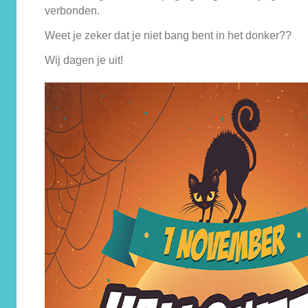
verbonden.
Weet je zeker dat je niet bang bent in het donker??
Wij dagen je uit!