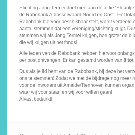
Stichting Jong Termei doet mee aan de actie ‘Steuntje 
de Rabobank Albasserwaard Noord en Oost. Het total
Rabobank hiervoor beschikbaar stelt, wordt verdeeld 
aantal stemmen dat een vereniging/stichting krijgt. D
stemmen wij als Jong Termei krijgen, hoe groter de bij
die wij krijgen uit het fonds!
Alle leden van de Rabobank hebben hiervoor onlang
per post ontvangen. Er kan gestemd worden van
8 tot
Dus als je lid bent van de Rabobank, bij deze het ver
ons te stemmen! Zodat we met de bijdrage nog meer mo
voor de inwoners uit Ameide/Tienhoven kunnen organi
waar wij voor staan en wij voor willen gaan!
Alvast bedankt!