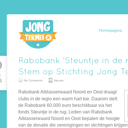
Homepagina
9
R
3
No Comments
Nieuws
Rabobank Alblasserwaard Noord en Oost draagt
clubs in de regio een warm hart toe. Daarom stelt
de Rabobank 60.000 euro beschikbaar via het
fonds Steuntje in de rug. Leden van Rabobank
Alblasserwaard Noord en Oost bepalen de hoogte
van de donatie die verenigingen en stichtingen krijgen